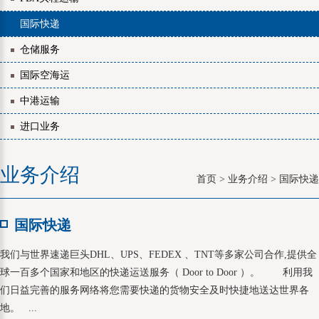
国际快递
仓储服务
国际空海运
中港运输
进口业务
业务介绍
首页
>
业务介绍
>
国际快递
国际快递
我们与世界速递巨头DHL、UPS、FEDEX 、TNT等多家公司合作,提供全
球一百多个国家和地区的快递运送服务（ Door to Door ）。 利用我
们日益完善的服务网络将您需要快递的货物安全及时快捷地送达世界各
地。 ...